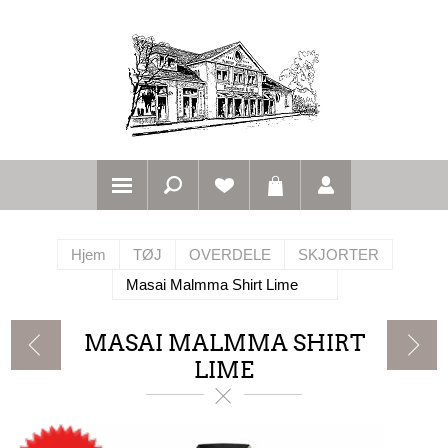
Hjem
TØJ
OVERDELE
SKJORTER
Masai Malmma Shirt Lime
MASAI MALMMA SHIRT
LIME