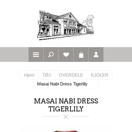
Hjem
TØJ
OVERDELE
KJOLER
Masai Nabi Dress Tigerlily
MASAI NABI DRESS
TIGERLILY