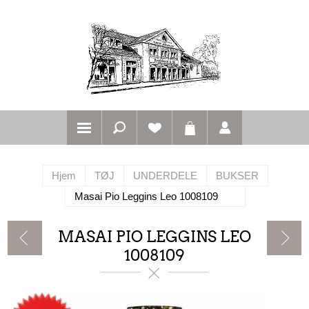
Hjem
TØJ
UNDERDELE
BUKSER
Masai Pio Leggins Leo 1008109
MASAI PIO LEGGINS LEO
1008109