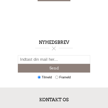
NYHEDSBREV
Send
Tilmeld
Frameld
KONTAKT OS