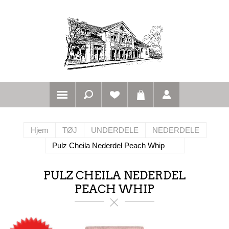
Hjem
TØJ
UNDERDELE
NEDERDELE
Pulz Cheila Nederdel Peach Whip
PULZ CHEILA NEDERDEL
PEACH WHIP