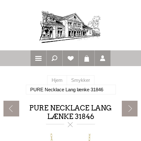
Hjem
Smykker
PURE Necklace Lang lænke 31846
PURE NECKLACE LANG
LÆNKE 31846