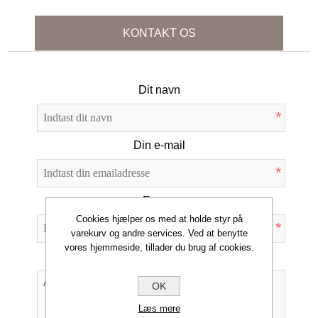
KONTAKT OS
Dit navn
*
Din e-mail
*
Emne:
Cookies hjælper os med at holde styr på
*
varekurv og andre services. Ved at benytte
vores hjemmeside, tillader du brug af cookies.
Forespørgsel
OK
Læs mere