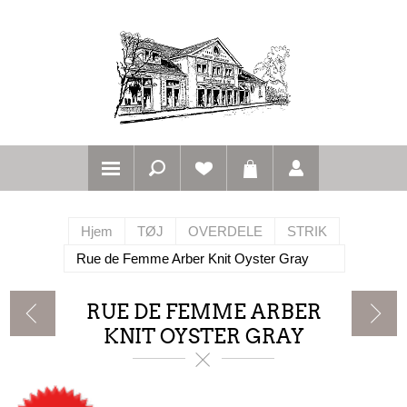
Hjem
TØJ
OVERDELE
STRIK
Rue de Femme Arber Knit Oyster Gray
RUE DE FEMME ARBER
KNIT OYSTER GRAY