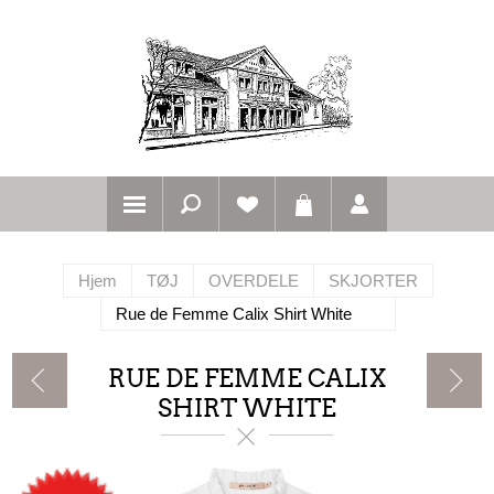
Hjem
TØJ
OVERDELE
SKJORTER
Rue de Femme Calix Shirt White
RUE DE FEMME CALIX
SHIRT WHITE