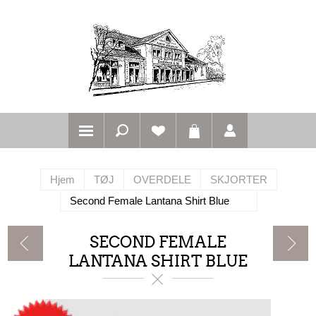
Hjem
TØJ
OVERDELE
SKJORTER
Second Female Lantana Shirt Blue
SECOND FEMALE
LANTANA SHIRT BLUE