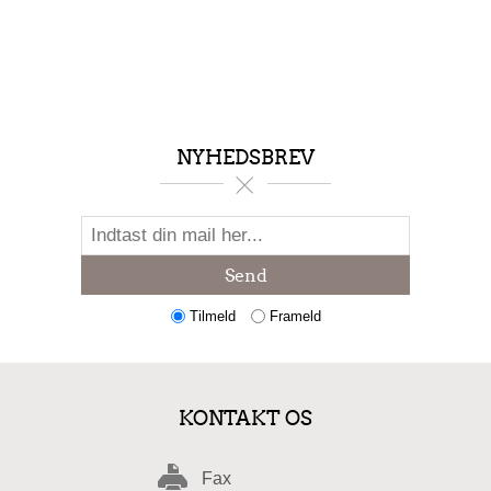
NYHEDSBREV
Send
Tilmeld
Frameld
KONTAKT OS
Fax