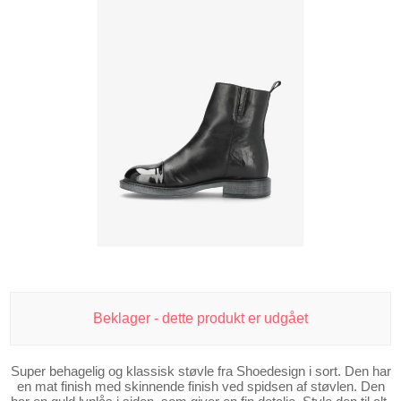
Beklager - dette produkt er udgået
Super behagelig og klassisk støvle fra Shoedesign i sort. Den har
en mat finish med skinnende finish ved spidsen af støvlen. Den