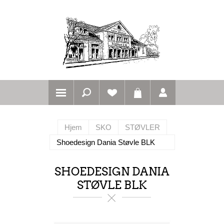
Hjem
SKO
STØVLER
Shoedesign Dania Støvle BLK
SHOEDESIGN DANIA
STØVLE BLK