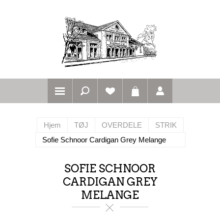
Hjem
TØJ
OVERDELE
STRIK
Sofie Schnoor Cardigan Grey Melange
SOFIE SCHNOOR
CARDIGAN GREY
MELANGE