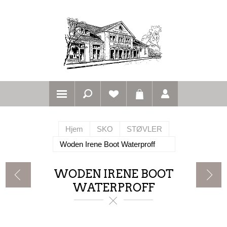
Hjem
SKO
STØVLER
Woden Irene Boot Waterproff
WODEN IRENE BOOT
WATERPROFF