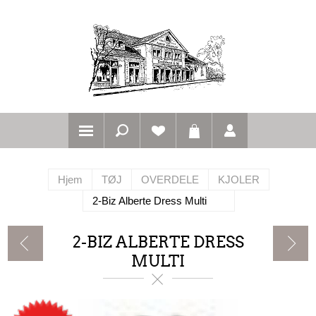
Hjem
TØJ
OVERDELE
KJOLER
2-Biz Alberte Dress Multi
2-BIZ ALBERTE DRESS
MULTI