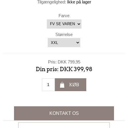
Tilgængelighed:
Ikke på lager
Farve
Størrelse
Pris:
DKK 799,95
Din pris:
DKK 399,98
KØB
KONTAKT OS