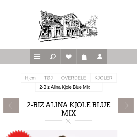
Hjem
TØJ
OVERDELE
KJOLER
2-Biz Alina Kjole Blue Mix
2-BIZ ALINA KJOLE BLUE
MIX