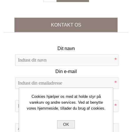
KONTAKT OS
Dit navn
*
Din e-mail
*
Emne:
Cookies hjælper os med at holde styr på
varekurv og andre services. Ved at benytte
*
vores hjemmeside, tillader du brug af cookies.
Forespørgsel
OK