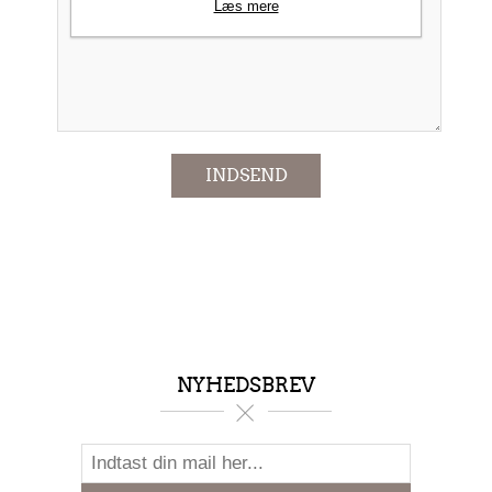
Læs mere
*
INDSEND
NYHEDSBREV