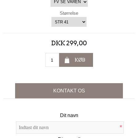
Størrelse
DKK 299,00
KØB
KONTAKT OS
Dit navn
*