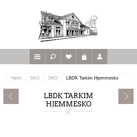
Hjem
SKO
SKO
LBDK Tarkim Hjemmesko
LBDK TARKIM
HJEMMESKO