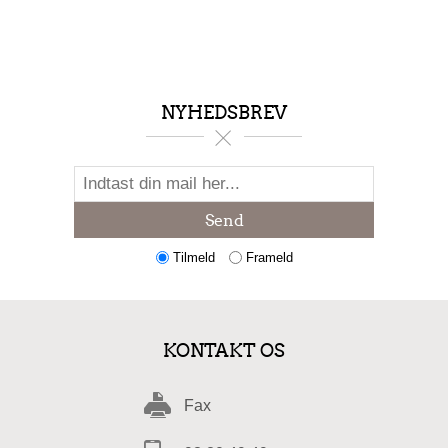
NYHEDSBREV
Send
Tilmeld
Frameld
KONTAKT OS
Fax