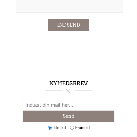
INDSEND
NYHEDSBREV
Send
Tilmeld
Frameld