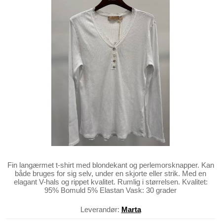
Fin langærmet t-shirt med blondekant og perlemorsknapper. Kan
både bruges for sig selv, under en skjorte eller strik. Med en
elagant V-hals og rippet kvalitet. Rumlig i størrelsen. Kvalitet:
95% Bomuld 5% Elastan Vask: 30 grader
Leverandør:
Marta