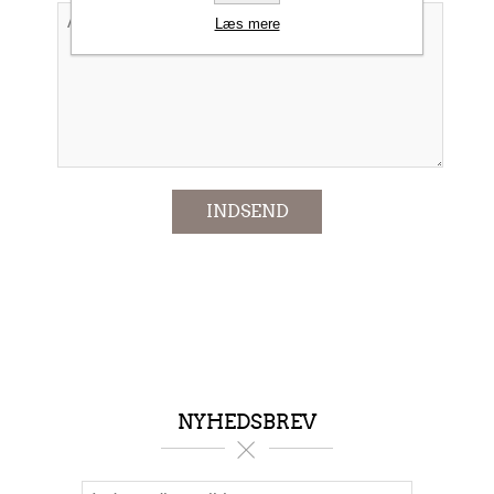
Læs mere
*
INDSEND
NYHEDSBREV