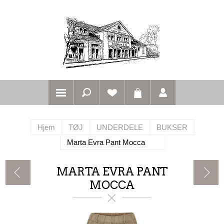
Hjem
TØJ
UNDERDELE
BUKSER
Marta Evra Pant Mocca
MARTA EVRA PANT
MOCCA